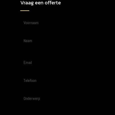
Vraag een offerte