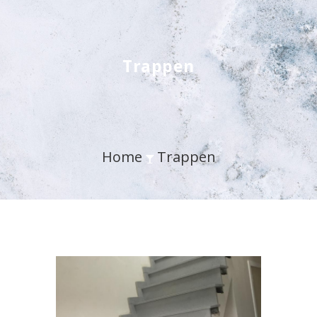
Trappen
Home
Trappen