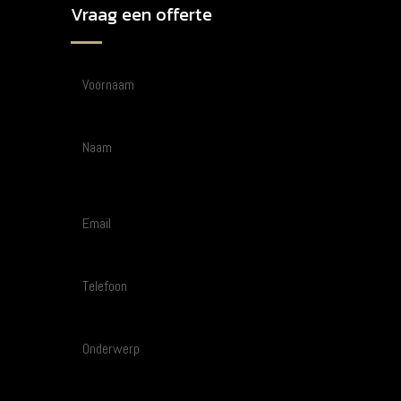
Vraag een offerte